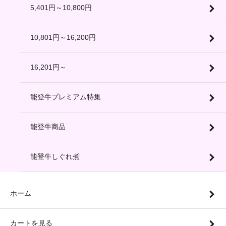
5,401円～10,800円
10,801円～16,200円
16,201円～
能登牛プレミアム特集
能登牛商品
能登牛しぐれ煮
ホーム
カートを見る