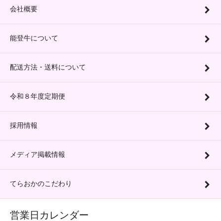
会社概要
能登牛について
配送方法・送料について
令和８年度定期便
採用情報
メディア掲載情報
てらおかのこだわり
営業日カレンダー