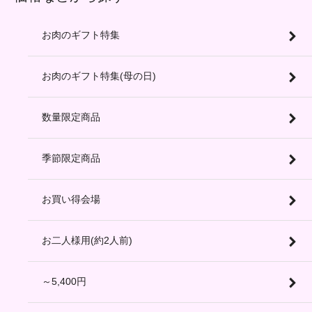
お肉のギフト特集
お肉のギフト特集(母の日)
数量限定商品
季節限定商品
お買い得会場
お二人様用(約2人前)
～5,400円