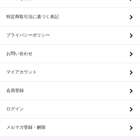
特定商取引法に基づく表記
プライバシーポリシー
お問い合わせ
マイアカウント
会員登録
ログイン
メルマガ登録・解除