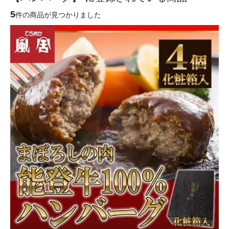
5
件の商品が見つかりました