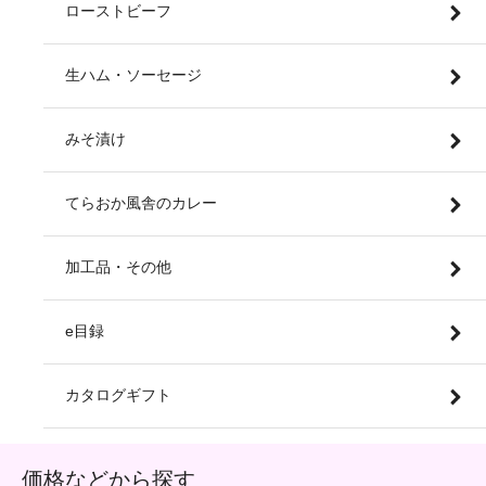
ローストビーフ
生ハム・ソーセージ
みそ漬け
てらおか風舎のカレー
加工品・その他
e目録
カタログギフト
価格などから探す