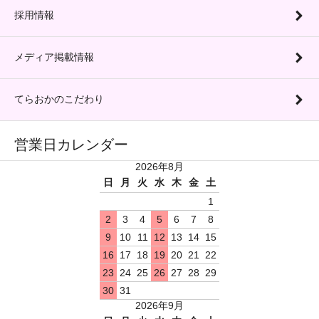
採用情報
メディア掲載情報
てらおかのこだわり
営業日カレンダー
2026年8月
日
月
火
水
木
金
土
1
2
3
4
5
6
7
8
9
10
11
12
13
14
15
16
17
18
19
20
21
22
23
24
25
26
27
28
29
30
31
2026年9月