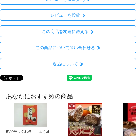
レビューを投稿
この商品を友達に教える
この商品について問い合わせる
返品について
あなたにおすすめの商品
能登牛しぐれ煮 しょう油