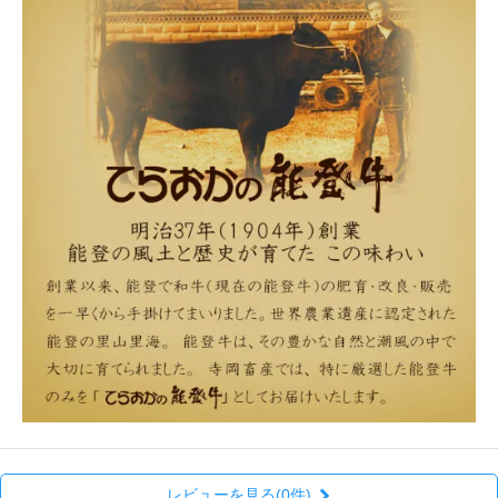
レビューを見る(0件)