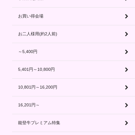
お買い得会場
お二人様用(約2人前)
～5,400円
5,401円～10,800円
10,801円～16,200円
16,201円～
能登牛プレミアム特集