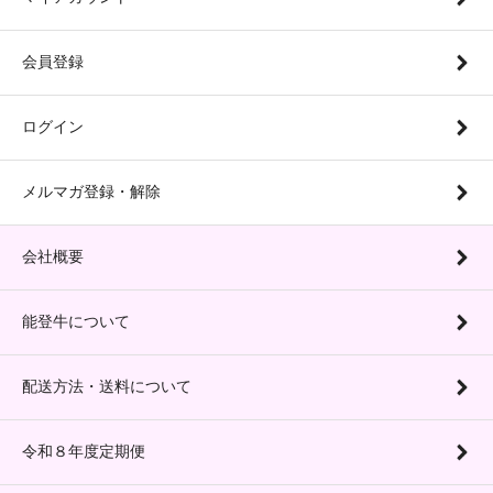
会員登録
ログイン
メルマガ登録・解除
会社概要
能登牛について
配送方法・送料について
令和８年度定期便