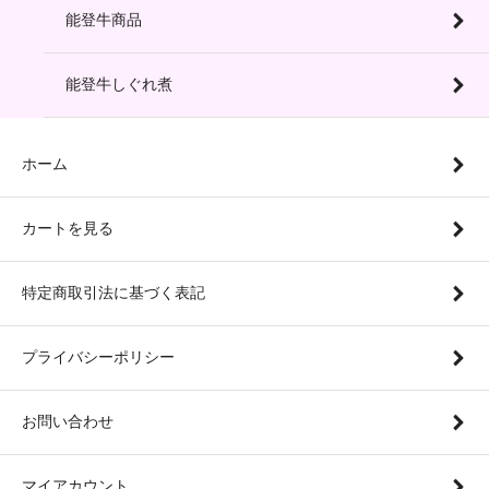
能登牛商品
能登牛しぐれ煮
ホーム
カートを見る
特定商取引法に基づく表記
プライバシーポリシー
お問い合わせ
マイアカウント