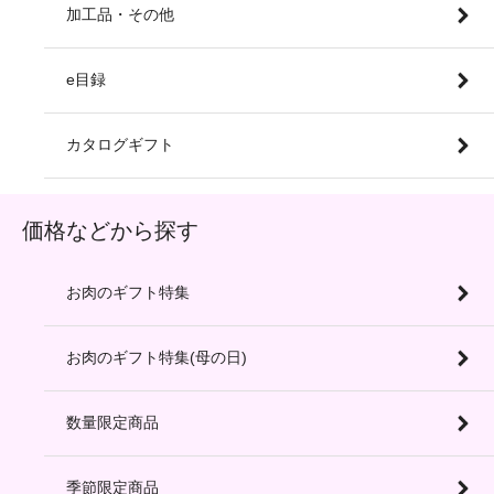
加工品・その他
e目録
カタログギフト
価格などから探す
お肉のギフト特集
お肉のギフト特集(母の日)
数量限定商品
季節限定商品