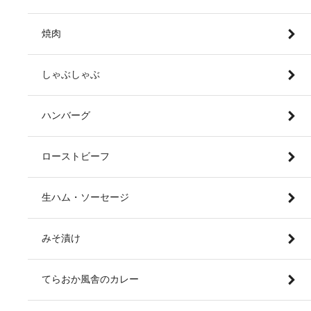
焼肉
しゃぶしゃぶ
ハンバーグ
ローストビーフ
生ハム・ソーセージ
みそ漬け
てらおか風舎のカレー